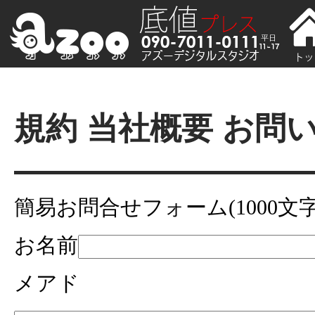
規約 当社概要 お問
簡易お問合せフォーム(1000文字
お名前
メアド