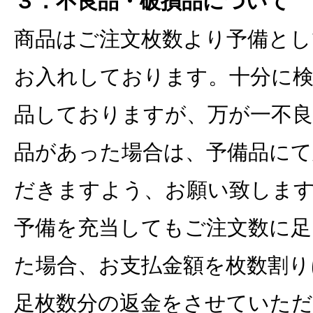
３．不良品・破損品について
商品はご注文枚数より予備とし
お入れしております。十分に検
品しておりますが、万が一不良
品があった場合は、予備品にて
だきますよう、お願い致しま
予備を充当してもご注文数に足
た場合、お支払金額を枚数割り
足枚数分の返金をさせていた