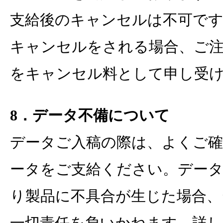
支給後のキャンセルは不可です
キャンセルをされる場合、ご注
をキャンセル料として申し受
8．データ不備について
データご入稿の際は、よくご確
ータをご支給ください。デー
り製品に不具合が生じた場合、
一切責任を負いかねます。詳し