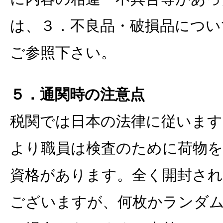
は、３．不良品・破損品につい
ご参照下さい。
５．通関時の注意点
税関では日本の法律に従います
より職員は検査のために荷物を
資格があります。全く開封さ
ございますが、何枚かランダ