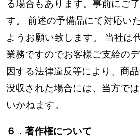
る場合もあります。事前にご了
す。 前述の予備品にて対応い
ようお願い致します。 当社は
業務ですのでお客様ご支給のデ
因する法律違反等により、商品
没収された場合には、当方では
いかねます。
６．著作権について