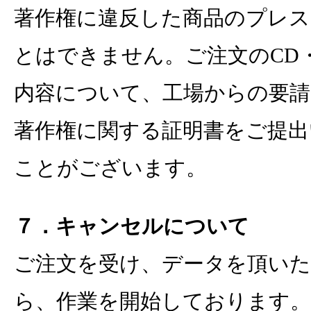
著作権に違反した商品のプレス
とはできません。ご注文のCD
内容について、工場からの要請
著作権に関する証明書をご提出
ことがございます。
７．キャンセルについて
ご注文を受け、データを頂いた
ら、作業を開始しております