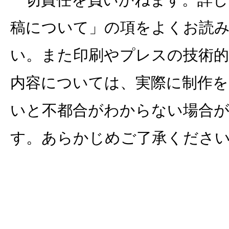
稿について」の項をよくお読
い。また印刷やプレスの技術的
内容については、実際に制作を
いと不都合がわからない場合
す。あらかじめご了承くださ