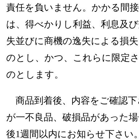
責任を負いません。かかる間接
は、得べかりし利益、利息及び
失並びに商機の逸失による損失
のとし、かつ、これらに限定
のとします。
商品到着後、内容をご確認下
が一不良品、破損品があった場
後1週間以内にお知らせ下さい