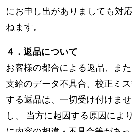
にお申し出がありましても対
ねます。
４．返品について
お客様の都合による返品、また
支給のデータ不具合、校正ミス
する返品は、一切受け付けませ
し、 当方に起因する原因によ
に内容の相違・不具合等があっ