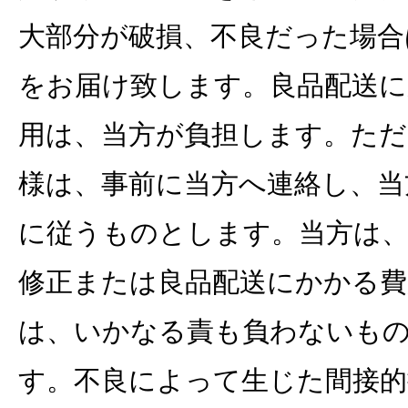
大部分が破損、不良だった場合
をお届け致します。良品配送に
用は、当方が負担します。ただ
様は、事前に当方へ連絡し、当
に従うものとします。当方は、
修正または良品配送にかかる費
は、いかなる責も負わないも
す。不良によって生じた間接的