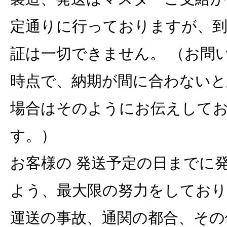
定通りに行っておりますが、到
証は一切できません。 （お問
時点で、納期が間に合わないと
場合はそのようにお伝えして
す。）
お客様の 発送予定の日までに
よう、最大限の努力をしてお
運送の事故、通関の都合、その