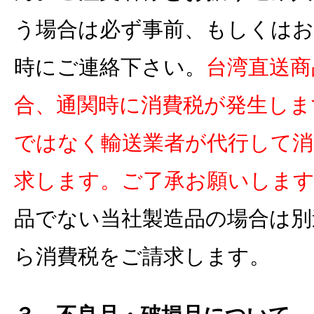
う場合は必ず事前、もしくはお
時にご連絡下さい。
台湾直送商
合、通関時に消費税が発生しま
ではなく輸送業者が代行して消
求します。ご了承お願いしま
品でない当社製造品の場合は別
ら消費税をご請求します。