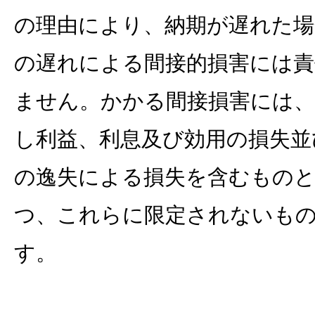
の理由により、納期が遅れた場
の遅れによる間接的損害には責
ません。かかる間接損害には
し利益、利息及び効用の損失並
の逸失による損失を含むもの
つ、これらに限定されないも
す。