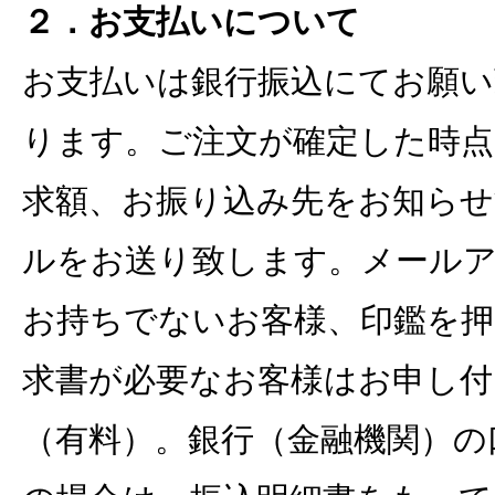
２．お支払いについて
お支払いは銀行振込にてお願い
ります。ご注文が確定した時点
求額、お振り込み先をお知らせ
ルをお送り致します。メール
お持ちでないお客様、印鑑を押
求書が必要なお客様はお申し付
（有料）。銀行（金融機関）の