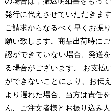
の場合は，振込明細書をもって
発行に代えさせていただきま
ご請求からなるべく早くお振
願い致します。商品出荷時にご
認ができていない場合、発送を
る場合がございます。 お支払
ができないことにより、お伝
より遅れた場合、当方は責任を
ん。ご注文者様とお振り込み人